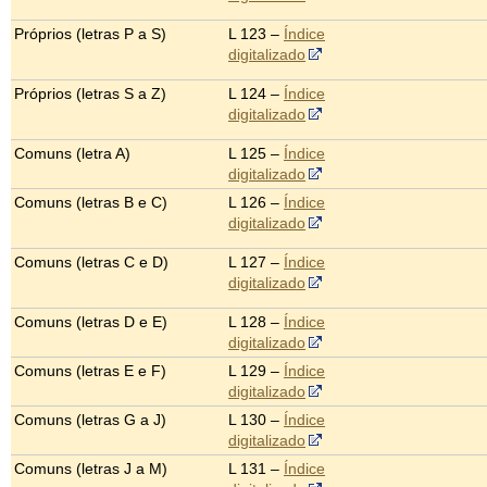
Próprios (letras P a S)
L 123 –
Índice
digitalizado
Próprios (letras S a Z)
L 124 –
Índice
digitalizado
Comuns (letra A)
L 125 –
Índice
digitalizado
Comuns (letras B e C)
L 126 –
Índice
digitalizado
Comuns (letras C e D)
L 127 –
Índice
digitalizado
Comuns (letras D e E)
L 128 –
Índice
digitalizado
Comuns (letras E e F)
L 129 –
Índice
digitalizado
Comuns (letras G a J)
L 130 –
Índice
digitalizado
Comuns (letras J a M)
L 131 –
Índice