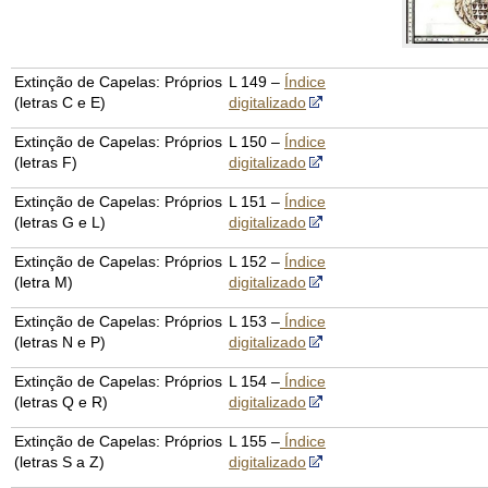
Extinção de Capelas: Próprios
L 149 –
Índice
(letras C e E)
digitalizado
Extinção de Capelas: Próprios
L 150 –
Índice
(letras F)
digitalizado
Extinção de Capelas: Próprios
L 151 –
Índice
(letras G e L)
digitalizado
Extinção de Capelas: Próprios
L 152 –
Índice
(letra M)
digitalizado
Extinção de Capelas: Próprios
L 153 –
Índice
(letras N e P)
digitalizado
Extinção de Capelas: Próprios
L 154 –
Índice
(letras Q e R)
digitalizado
Extinção de Capelas: Próprios
L 155 –
Índice
(letras S a Z)
digitalizado