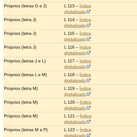
Próprios (letras G e J)
L 113 –
Índice
digitalizado
Próprios (letra J)
L 114 –
Índice
digitalizado
Próprios (letra J)
L 115 –
Índice
digitalizado
Próprios (letra J)
L 116 –
Índice
digitalizado
Próprios (letras J e L)
L 117 –
Índice
digitalizado
Próprios (letras L e M)
L 118 –
Índice
digitalizado
Próprios (letra M)
L 119 –
Índice
digitalizado
Próprios (letra M)
L 120 –
Índice
digitalizado
Próprios (letra M)
L 121 –
Índice
digitalizado
Próprios (letras M a P)
L 122 –
Índice
digitalizado