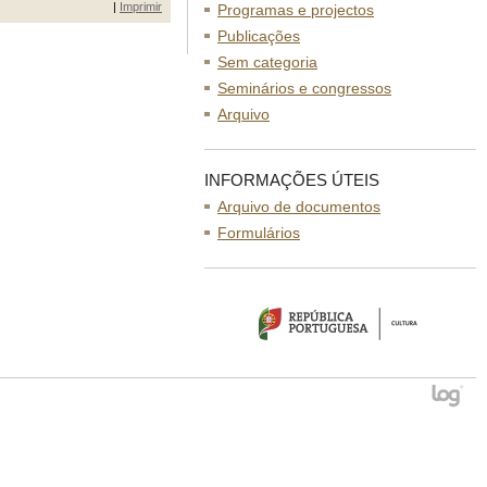
|
Imprimir
Programas e projectos
Publicações
Sem categoria
Seminários e congressos
Arquivo
INFORMAÇÕES ÚTEIS
Arquivo de documentos
Formulários