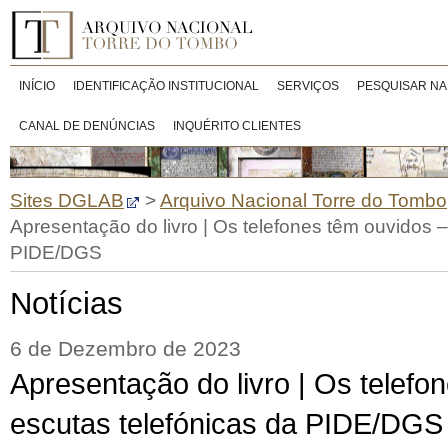
INÍCIO
IDENTIFICAÇÃO INSTITUCIONAL
SERVIÇOS
PESQUISAR NA
CANAL DE DENÚNCIAS
INQUÉRITO CLIENTES
Sites DGLAB
>
Arquivo Nacional Torre do Tombo
Apresentação do livro | Os telefones têm ouvidos –
PIDE/DGS
Notícias
6 de Dezembro de 2023
Apresentação do livro | Os telefo
escutas telefónicas da PIDE/DGS