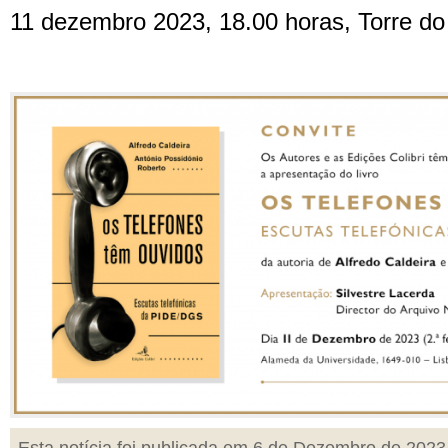
11 dezembro 2023, 18.00 horas, Torre d