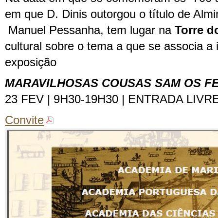
em que D. Dinis outorgou o título de Alm
Manuel Pessanha, tem lugar na
Torre 
cultural sobre o tema a que se associa a
exposição
MARAVILHOSAS COUSAS SAM OS F
23 FEV | 9H30-19H30 | ENTRADA LIVRE
Convite