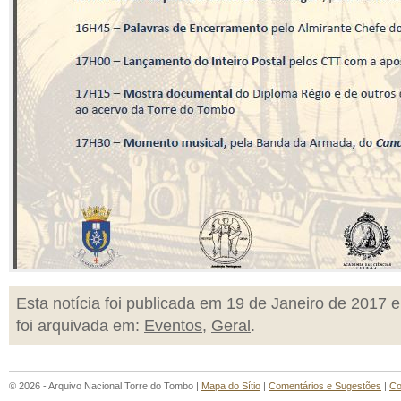
Esta notícia foi publicada em 19 de Janeiro de 2017 e
foi arquivada em:
Eventos
,
Geral
.
© 2026 - Arquivo Nacional Torre do Tombo |
Mapa do Sítio
|
Comentários e Sugestões
|
Co