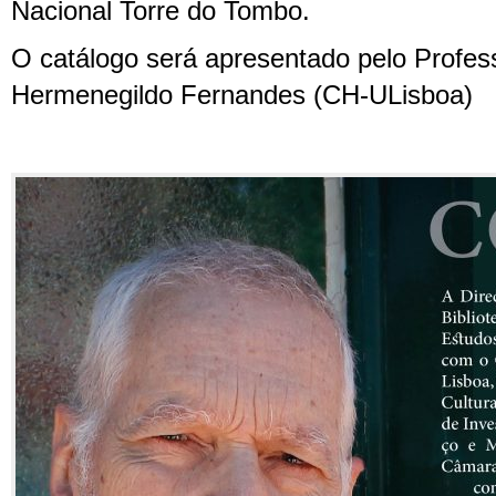
Nacional Torre do Tombo.
O catálogo será apresentado pelo Profes
Hermenegildo Fernandes (CH-ULisboa)