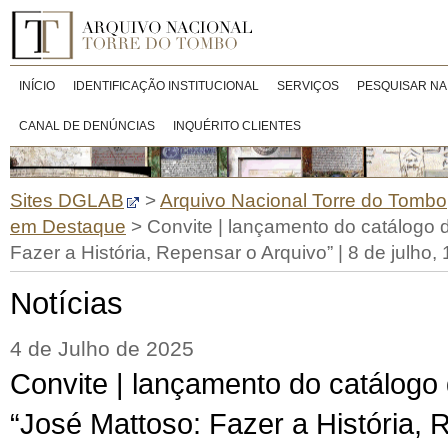
INÍCIO
IDENTIFICAÇÃO INSTITUCIONAL
SERVIÇOS
PESQUISAR NA
CANAL DE DENÚNCIAS
INQUÉRITO CLIENTES
Sites DGLAB
>
Arquivo Nacional Torre do Tombo
em Destaque
>
Convite | lançamento do catálogo 
Fazer a História, Repensar o Arquivo” | 8 de julho,
Notícias
4 de Julho de 2025
Convite | lançamento do catálogo
“José Mattoso: Fazer a História, 