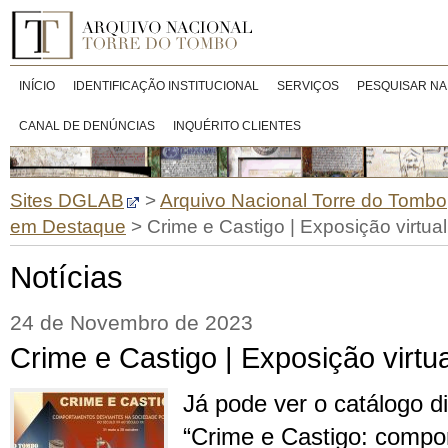
INÍCIO
IDENTIFICAÇÃO INSTITUCIONAL
SERVIÇOS
PESQUISAR NA
CANAL DE DENÚNCIAS
INQUÉRITO CLIENTES
Sites DGLAB
>
Arquivo Nacional Torre do Tombo
em Destaque
>
Crime e Castigo | Exposição virtual
Notícias
24 de Novembro de 2023
Crime e Castigo | Exposição virtua
Já pode ver o catálogo di
“Crime e Castigo: compo