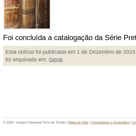
Foi concluída a catalogação da Série Pre
Esta notícia foi publicada em 1 de Dezembro de 2015
foi arquivada em:
Geral
.
© 2026 - Arquivo Nacional Torre do Tombo |
Mapa do Sítio
|
Comentários e Sugestões
|
Co