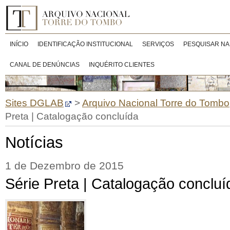
INÍCIO
IDENTIFICAÇÃO INSTITUCIONAL
SERVIÇOS
PESQUISAR NA
CANAL DE DENÚNCIAS
INQUÉRITO CLIENTES
Sites DGLAB
>
Arquivo Nacional Torre do Tombo
Preta | Catalogação concluída
Notícias
1 de Dezembro de 2015
Série Preta | Catalogação concluí