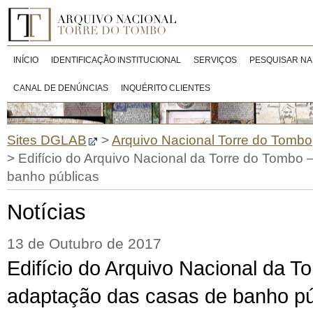
INÍCIO
IDENTIFICAÇÃO INSTITUCIONAL
SERVIÇOS
PESQUISAR NA
CANAL DE DENÚNCIAS
INQUÉRITO CLIENTES
Sites DGLAB
>
Arquivo Nacional Torre do Tombo
>
Edifício do Arquivo Nacional da Torre do Tombo
banho públicas
Notícias
13 de Outubro de 2017
Edifício do Arquivo Nacional da T
adaptação das casas de banho pú