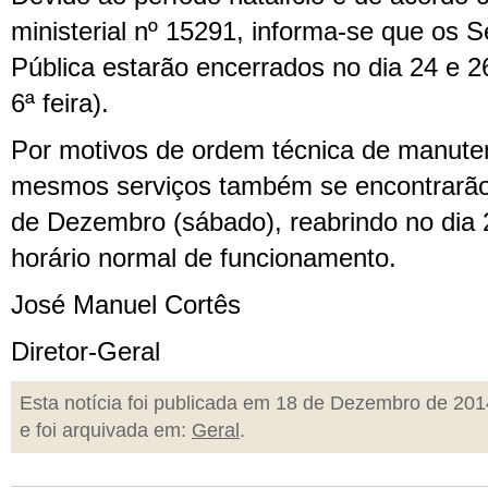
ministerial nº 15291, informa-se que os S
Pública estarão encerrados no dia 24 e 
6ª feira).
Por motivos de ordem técnica de manuten
mesmos serviços também se encontrarão
de Dezembro (sábado), reabrindo no dia
horário normal de funcionamento.
José Manuel Cortês
Diretor-Geral
Esta notícia foi publicada em 18 de Dezembro de 201
e foi arquivada em:
Geral
.