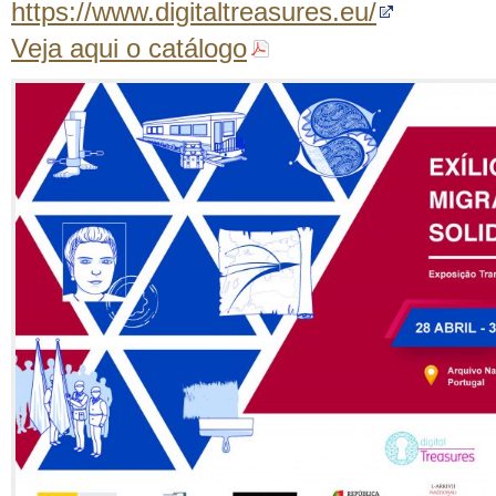
https://www.digitaltreasures.eu/
Veja aqui o catálogo