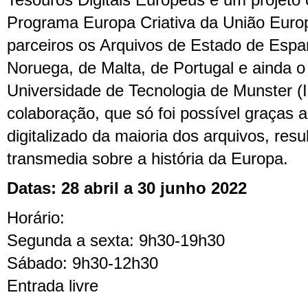
Tesouros Digitais Europeus é um projeto 
Programa Europa Criativa da União Euro
parceiros os Arquivos de Estado de Espa
Noruega, de Malta, de Portugal e ainda 
Universidade de Tecnologia de Munster (I
colaboração, que só foi possível graças 
digitalizado da maioria dos arquivos, res
transmedia sobre a história da Europa.
Datas: 28 abril a 30 junho 2022
Horário:
Segunda a sexta: 9h30-19h30
Sábado: 9h30-12h30
Entrada livre