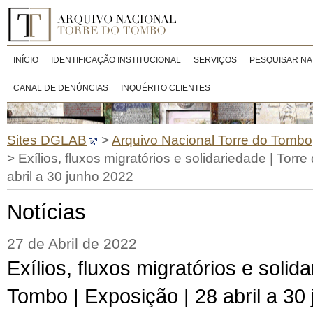
INÍCIO
IDENTIFICAÇÃO INSTITUCIONAL
SERVIÇOS
PESQUISAR NA
CANAL DE DENÚNCIAS
INQUÉRITO CLIENTES
Sites DGLAB
>
Arquivo Nacional Torre do Tombo
>
Exílios, fluxos migratórios e solidariedade | Torr
abril a 30 junho 2022
Notícias
27 de Abril de 2022
Exílios, fluxos migratórios e solid
Tombo | Exposição | 28 abril a 30