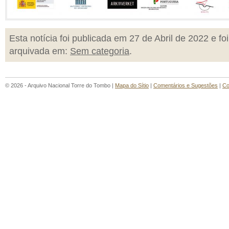
Esta notícia foi publicada em 27 de Abril de 2022 e foi
arquivada em:
Sem categoria
.
© 2026 - Arquivo Nacional Torre do Tombo |
Mapa do Sítio
|
Comentários e Sugestões
|
Co