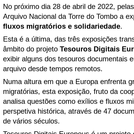
No próximo dia 28 de abril de 2022, pela
Arquivo Nacional da Torre do Tombo a e
fluxos migratórios e solidariedade
.
Esta é a última, das três exposições tran
âmbito do projeto
Tesouros Digitais Eu
exibir alguns dos tesouros documentais
arquivo desde tempos remotos.
Numa altura em que a Europa enfrenta gr
migratórias, esta exposição, fruto da coo
analisa questões como exílios e fluxos m
perspetiva histórica, através de 47 docu
de vários séculos.