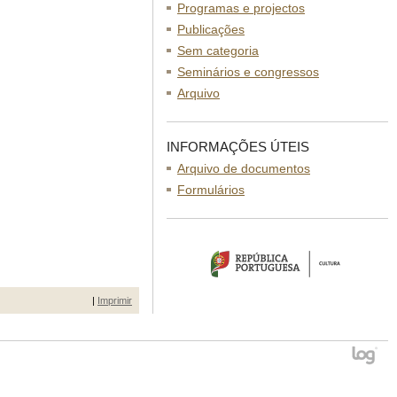
Programas e projectos
Publicações
Sem categoria
Seminários e congressos
Arquivo
INFORMAÇÕES ÚTEIS
Arquivo de documentos
Formulários
|
Imprimir