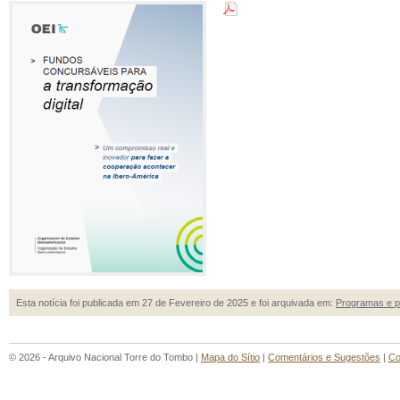
Esta notícia foi publicada em 27 de Fevereiro de 2025 e foi arquivada em:
Programas e p
© 2026 - Arquivo Nacional Torre do Tombo |
Mapa do Sítio
|
Comentários e Sugestões
|
Co