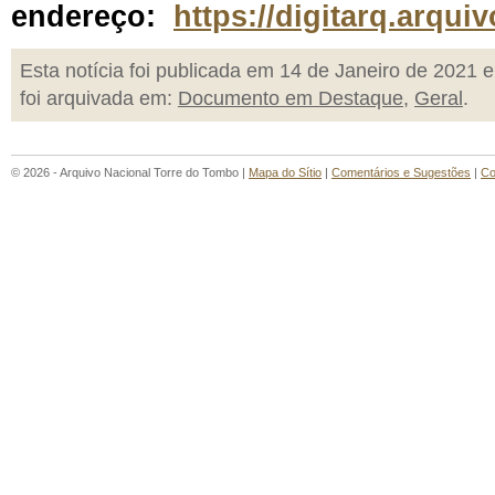
endereço:
https://digitarq.arqui
Esta notícia foi publicada em 14 de Janeiro de 2021 e
foi arquivada em:
Documento em Destaque
,
Geral
.
© 2026 - Arquivo Nacional Torre do Tombo |
Mapa do Sítio
|
Comentários e Sugestões
|
Co