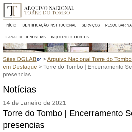
INÍCIO
IDENTIFICAÇÃO INSTITUCIONAL
SERVIÇOS
PESQUISAR NA
CANAL DE DENÚNCIAS
INQUÉRITO CLIENTES
Sites DGLAB
>
Arquivo Nacional Torre do Tombo
em Destaque
>
Torre do Tombo | Encerramento Ser
presencias
Notícias
14 de Janeiro de 2021
Torre do Tombo | Encerramento Se
presencias