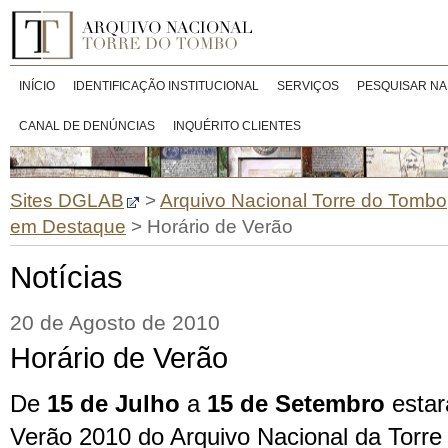
INÍCIO
IDENTIFICAÇÃO INSTITUCIONAL
SERVIÇOS
PESQUISAR NA
CANAL DE DENÚNCIAS
INQUÉRITO CLIENTES
Sites DGLAB
>
Arquivo Nacional Torre do Tombo
em Destaque
>
Horário de Verão
Notícias
20 de Agosto de 2010
Horário de Verão
De
15 de Julho
a
15 de Setembro
estar
Verão 2010 do Arquivo Nacional da Torre