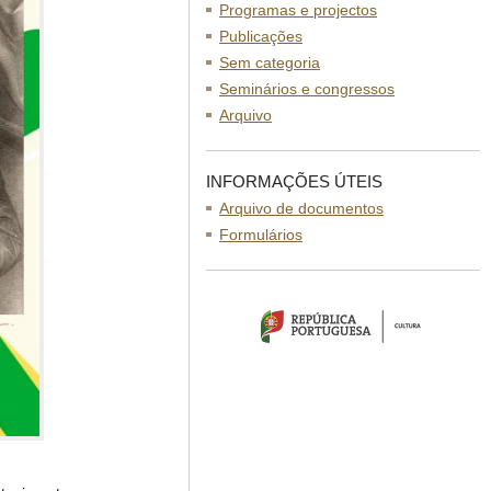
Programas e projectos
Publicações
Sem categoria
Seminários e congressos
Arquivo
INFORMAÇÕES ÚTEIS
Arquivo de documentos
Formulários