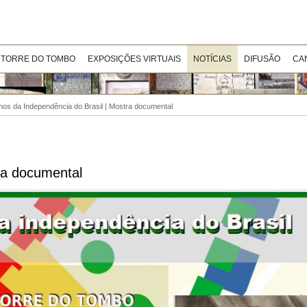
 TORRE DO TOMBO
EXPOSIÇÕES VIRTUAIS
NOTÍCIAS
DIFUSÃO
CA
os da Independência do Brasil | Mostra documental
ra documental