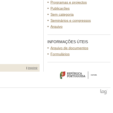
Programas e projectos
Publicações
Sem categoria
Seminários e congressos
Arquivo
INFORMAÇÕES ÚTEIS
Arquivo de documentos
Formulários
|
Imprimir