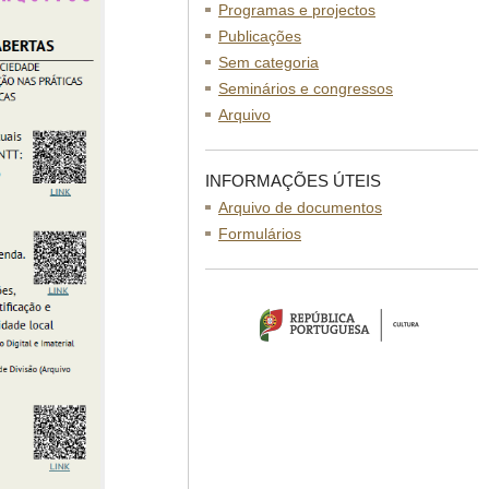
Programas e projectos
Publicações
Sem categoria
Seminários e congressos
Arquivo
INFORMAÇÕES ÚTEIS
Arquivo de documentos
Formulários