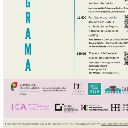
Esta notícia foi publicada em 4 de Junho de 2025 e foi arquivada em:
Documento em Des