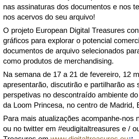
nas assinaturas dos documentos e nos t
nos acervos do seu arquivo!
O projeto European Digital Treasures con
gráficos para explorar o potencial comerc
documentos de arquivo selecionados para
como produtos de merchandising.
Na semana de 17 a 21 de fevereiro, 12 me
apresentarão, discutirão e partilharão as 
perspetivas no descontraído ambiente d
da Loom Princesa, no centro de Madrid,
Para mais atualizações acompanhe-nos 
ou no twitter em #eudigitaltreasures e / ou 