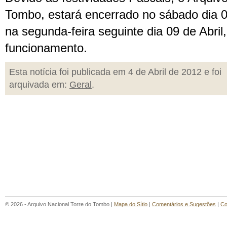
Tombo, estará encerrado no sábado dia 07
na segunda-feira seguinte dia 09 de Abril
funcionamento.
Esta notícia foi publicada em 4 de Abril de 2012 e foi
arquivada em:
Geral
.
© 2026 - Arquivo Nacional Torre do Tombo |
Mapa do Sítio
|
Comentários e Sugestões
|
Co