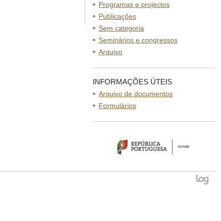
Programas e projectos
Publicações
Sem categoria
Seminários e congressos
Arquivo
INFORMAÇÕES ÚTEIS
Arquivo de documentos
Formulários