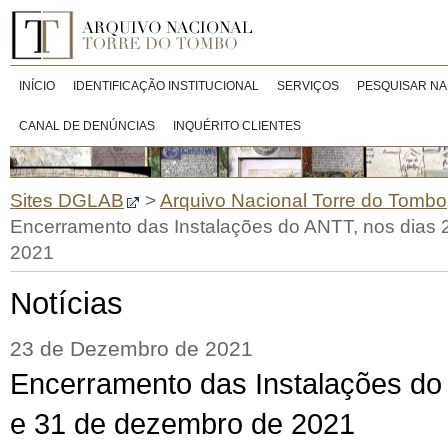
INÍCIO
IDENTIFICAÇÃO INSTITUCIONAL
SERVIÇOS
PESQUISAR NA
CANAL DE DENÚNCIAS
INQUÉRITO CLIENTES
Sites DGLAB
>
Arquivo Nacional Torre do Tombo
Encerramento das Instalações do ANTT, nos dias 
2021
Notícias
23 de Dezembro de 2021
Encerramento das Instalações do
e 31 de dezembro de 2021