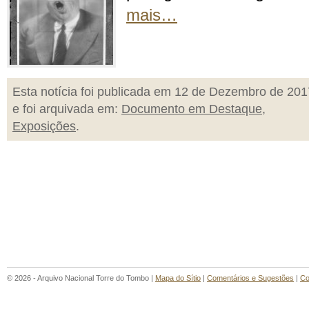
mais…
Esta notícia foi publicada em 12 de Dezembro de 201
e foi arquivada em:
Documento em Destaque
,
Exposições
.
© 2026 - Arquivo Nacional Torre do Tombo |
Mapa do Sítio
|
Comentários e Sugestões
|
Co