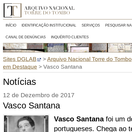
INÍCIO
IDENTIFICAÇÃO INSTITUCIONAL
SERVIÇOS
PESQUISAR NA
CANAL DE DENÚNCIAS
INQUÉRITO CLIENTES
Sites DGLAB
>
Arquivo Nacional Torre do Tombo
em Destaque
>
Vasco Santana
Notícias
12 de Dezembro de 2017
Vasco Santana
Vasco Santana
foi um d
portugueses. Chega ao 