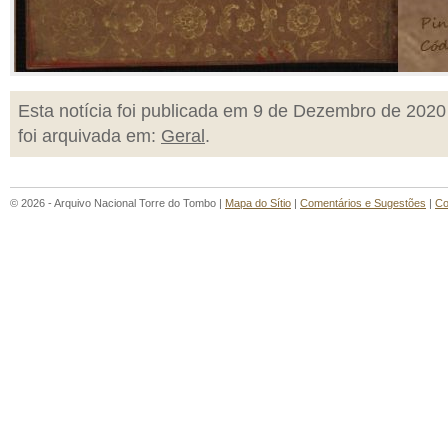
Esta notícia foi publicada em 9 de Dezembro de 2020
foi arquivada em:
Geral
.
© 2026 - Arquivo Nacional Torre do Tombo |
Mapa do Sítio
|
Comentários e Sugestões
|
Co