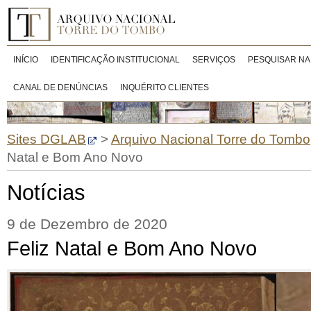
INÍCIO
IDENTIFICAÇÃO INSTITUCIONAL
SERVIÇOS
PESQUISAR NA
CANAL DE DENÚNCIAS
INQUÉRITO CLIENTES
Sites DGLAB
>
Arquivo Nacional Torre do Tombo
Natal e Bom Ano Novo
Notícias
9 de Dezembro de 2020
Feliz Natal e Bom Ano Novo