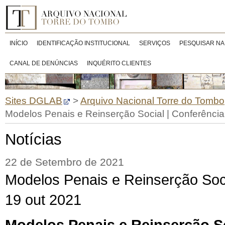
INÍCIO
IDENTIFICAÇÃO INSTITUCIONAL
SERVIÇOS
PESQUISAR NA
CANAL DE DENÚNCIAS
INQUÉRITO CLIENTES
Sites DGLAB
>
Arquivo Nacional Torre do Tombo
Modelos Penais e Reinserção Social | Conferência
Notícias
22 de Setembro de 2021
Modelos Penais e Reinserção Soci
19 out 2021