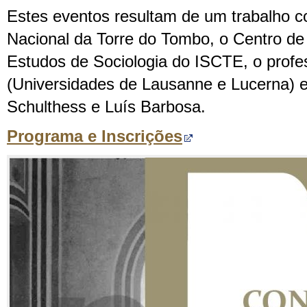
Estes eventos resultam de um trabalho co
Nacional da Torre do Tombo, o Centro de
Estudos de Sociologia do ISCTE, o profe
(Universidades de Lausanne e Lucerna) e
Schulthess e Luís Barbosa.
Programa e Inscrições