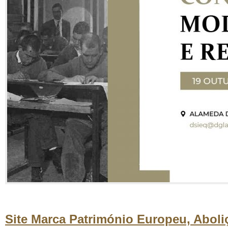
Site Marca Património Europeu, Aboli