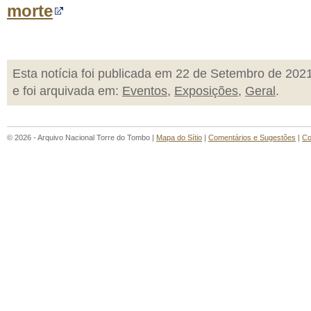
morte
Esta notícia foi publicada em 22 de Setembro de 202
e foi arquivada em:
Eventos
,
Exposições
,
Geral
.
© 2026 - Arquivo Nacional Torre do Tombo |
Mapa do Sítio
|
Comentários e Sugestões
|
Co