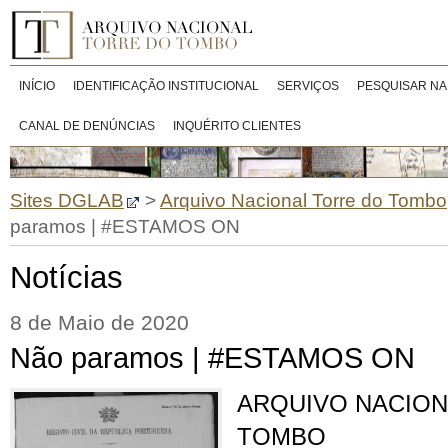
INÍCIO
IDENTIFICAÇÃO INSTITUCIONAL
SERVIÇOS
PESQUISAR NA
CANAL DE DENÚNCIAS
INQUÉRITO CLIENTES
Sites DGLAB
>
Arquivo Nacional Torre do Tombo
paramos | #ESTAMOS ON
Notícias
8 de Maio de 2020
Não paramos | #ESTAMOS ON
ARQUIVO NACION
TOMBO