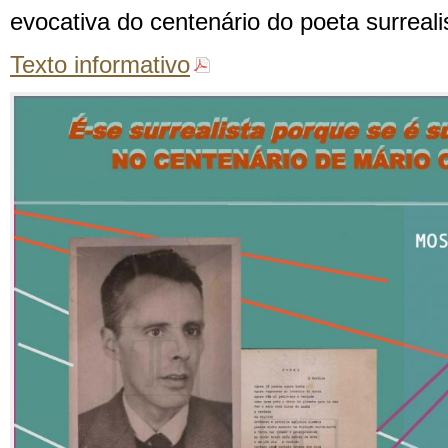
evocativa do centenário do poeta surreali
Texto informativo