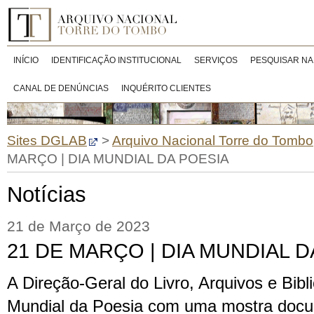
INÍCIO
IDENTIFICAÇÃO INSTITUCIONAL
SERVIÇOS
PESQUISAR NA
CANAL DE DENÚNCIAS
INQUÉRITO CLIENTES
Sites DGLAB
>
Arquivo Nacional Torre do Tombo
MARÇO | DIA MUNDIAL DA POESIA
Notícias
21 de Março de 2023
21 DE MARÇO | DIA MUNDIAL D
A Direção-Geral do Livro, Arquivos e Bibl
Mundial da Poesia com uma mostra docume