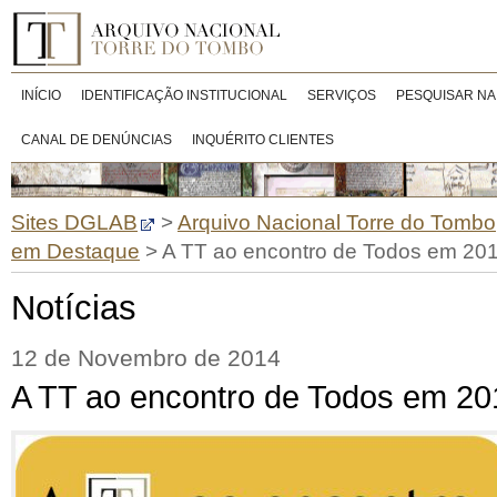
INÍCIO
IDENTIFICAÇÃO INSTITUCIONAL
SERVIÇOS
PESQUISAR NA
CANAL DE DENÚNCIAS
INQUÉRITO CLIENTES
Sites DGLAB
>
Arquivo Nacional Torre do Tombo
em Destaque
>
A TT ao encontro de Todos em 20
Notícias
12 de Novembro de 2014
A TT ao encontro de Todos em 20