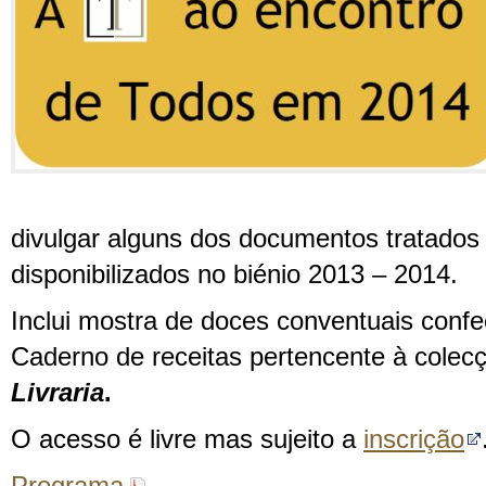
divulgar alguns dos documentos tratados
disponibilizados no biénio 2013 – 2014.
Inclui mostra de doces conventuais confe
Caderno de receitas pertencente à cole
Livraria
.
O acesso é livre mas sujeito a
inscrição