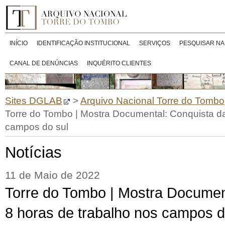
INÍCIO
IDENTIFICAÇÃO INSTITUCIONAL
SERVIÇOS
PESQUISAR NA
CANAL DE DENÚNCIAS
INQUÉRITO CLIENTES
Sites DGLAB
>
Arquivo Nacional Torre do Tombo
Torre do Tombo | Mostra Documental: Conquista da
campos do sul
Notícias
11 de Maio de 2022
Torre do Tombo | Mostra Documen
8 horas de trabalho nos campos d