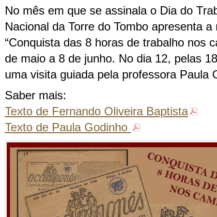
No mês em que se assinala o Dia do Trab
Nacional da Torre do Tombo apresenta a
“Conquista das 8 horas de trabalho nos c
de maio a 8 de junho. No dia 12, pelas 18
uma visita guiada pela professora Paula 
Saber mais:
Texto de Fernando Oliveira Baptista
Texto de Paula Godinho