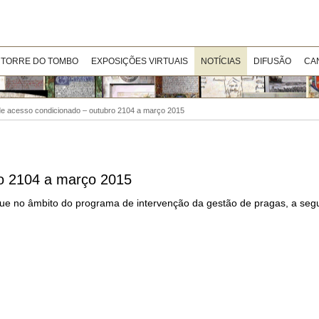
 TORRE DO TOMBO
EXPOSIÇÕES VIRTUAIS
NOTÍCIAS
DIFUSÃO
CA
 acesso condicionado – outubro 2104 a março 2015
o 2104 a março 2015
que no âmbito do programa de intervenção da gestão de pragas, a seg