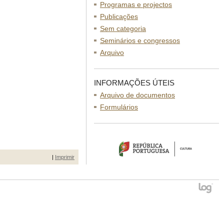
Programas e projectos
Publicações
Sem categoria
Seminários e congressos
Arquivo
INFORMAÇÕES ÚTEIS
Arquivo de documentos
Formulários
|
Imprimir