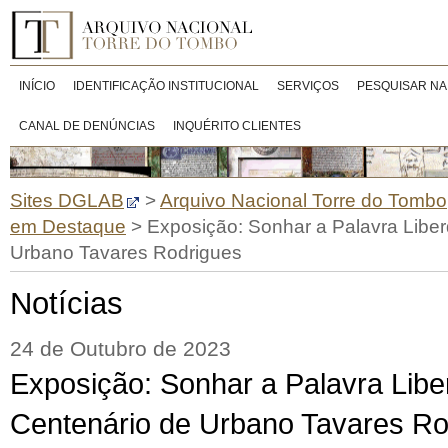
INÍCIO
IDENTIFICAÇÃO INSTITUCIONAL
SERVIÇOS
PESQUISAR NA
CANAL DE DENÚNCIAS
INQUÉRITO CLIENTES
Sites DGLAB
>
Arquivo Nacional Torre do Tombo
em Destaque
>
Exposição: Sonhar a Palavra Libe
Urbano Tavares Rodrigues
Notícias
24 de Outubro de 2023
Exposição: Sonhar a Palavra Libe
Centenário de Urbano Tavares Ro