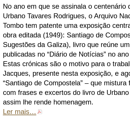
No ano em que se assinala o centenário
Urbano Tavares Rodrigues, o Arquivo Nac
Tombo tem patente uma exposição centra
obra editada (1949): Santiago de Compos
Sugestões da Galiza), livro que reúne um
publicadas no “Diário de Notícias” no ano 
Estas crónicas são o motivo para o trabal
Jacques, presente nesta exposição, e ago
“Santiago de Compostela” – que mistura f
com frases e excertos do livro de Urban
assim lhe rende homenagem.
Ler mais…