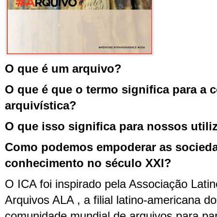
O que é um arquivo?
O que é que o termo significa para a
arquivística?
O que isso significa para nossos util
Como podemos empoderar as socied
conhecimento no século XXI?
O ICA foi inspirado pela Associação Lati
Arquivos ALA , a filial latino-americana d
comunidade mundial de arquivos para pa