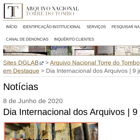
INÍCIO
IDENTIFICAÇÃO INSTITUCIONAL
SERVIÇOS
PESQUISAR NA
CANAL DE DENÚNCIAS
INQUÉRITO CLIENTES
Sites DGLAB
>
Arquivo Nacional Torre do Tombo
em Destaque
>
Dia Internacional dos Arquivos | 9 
Notícias
8 de Junho de 2020
Dia Internacional dos Arquivos | 9