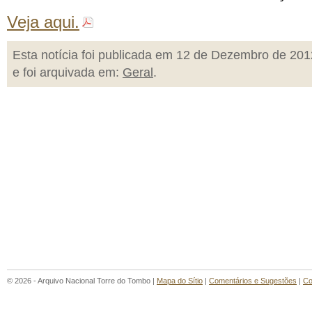
Veja aqui.
Esta notícia foi publicada em 12 de Dezembro de 201
e foi arquivada em:
Geral
.
© 2026 - Arquivo Nacional Torre do Tombo |
Mapa do Sítio
|
Comentários e Sugestões
|
Co