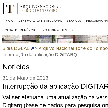
INÍCIO
IDENTIFICAÇÃO INSTITUCIONAL
SERVIÇOS
PESQUISAR NA
CANAL DE DENÚNCIAS
INQUÉRITO CLIENTES
Sites DGLAB
>
Arquivo Nacional Torre do Tombo
Interrupção da aplicação DIGITARQ
Notícias
31 de Maio de 2013
Interrupção da aplicação DIGITA
Vai ser efetuada uma atualização da vers
Digitarq (base de dados para pesquisa on