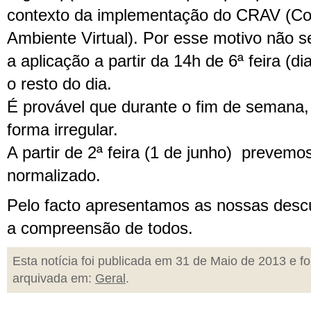
contexto da implementação do CRAV (Co
Ambiente Virtual). Por esse motivo não s
a aplicação a partir da 14h de 6ª feira (d
o resto do dia.
É provável que durante o fim de semana, 
forma irregular.
A partir de 2ª feira (1 de junho) prevemo
normalizado.
Pelo facto apresentamos as nossas des
a compreensão de todos.
Esta notícia foi publicada em 31 de Maio de 2013 e fo
arquivada em:
Geral
.