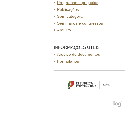
Programas e projectos
Publicações
Sem categoria
Seminários e congressos
Arquivo
INFORMAÇÕES ÚTEIS
Arquivo de documentos
Formulários