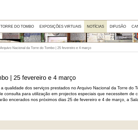
 TORRE DO TOMBO
EXPOSIÇÕES VIRTUAIS
NOTÍCIAS
DIFUSÃO
CA
Arquivo Nacional da Torre do Tombo | 25 fevereiro e 4 março
bo | 25 fevereiro e 4 março
 a qualidade dos serviços prestados no Arquivo Nacional da Torre do 
de consulta para utilização em projectos especiais que necessitem de 
arão encerados nos próximos dias 25 de fevereiro e 4 de março, a Sal