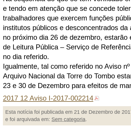
e tendo em atenção que se concede toler
trabalhadores que exercem funções públi
institutos públicos e desconcentrados da 
no próximo dia 26 de dezembro, estarão 
de Leitura Pública – Serviço de Referênci
no dia referido.
Igualmente, tal como referido no Aviso 
Arquivo Nacional da Torre do Tombo esta
23 e 30 de Dezembro para efeitos de man
2017 12 Aviso I-2017-002214
Esta notícia foi publicada em 21 de Dezembro de 201
e foi arquivada em:
Sem categoria
.