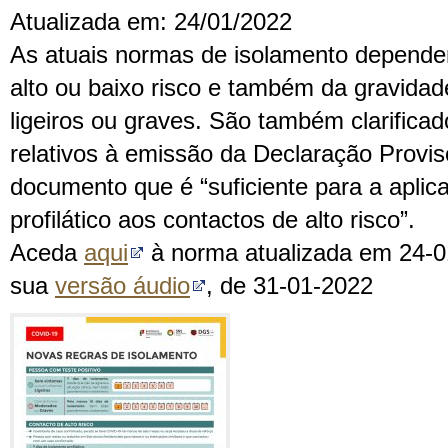
Atualizada em: 24/01/2022
As atuais normas de isolamento depende
alto ou baixo risco e também da gravida
ligeiros ou graves. São também clarifica
relativos à emissão da Declaração Provis
documento que é “suficiente para a aplic
profilático aos contactos de alto risco”.
Aceda
aqui
à norma atualizada em 24-0
sua
versão áudio
, de 31-01-2022