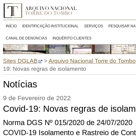
INÍCIO
IDENTIFICAÇÃO INSTITUCIONAL
SERVIÇOS
PESQUISAR NA
CANAL DE DENÚNCIAS
INQUÉRITO CLIENTES
Sites DGLAB
>
Arquivo Nacional Torre do Tombo
19: Novas regras de isolamento
Notícias
9 de Fevereiro de 2022
Covid-19: Novas regras de isola
Norma DGS Nº 015/2020 de 24/07/2020
COVID-19 Isolamento e Rastreio de Cont