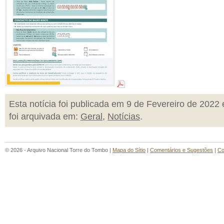
Esta notícia foi publicada em 9 de Fevereiro de 2022 
foi arquivada em:
Geral
,
Notícias
.
© 2026 - Arquivo Nacional Torre do Tombo |
Mapa do Sítio
|
Comentários e Sugestões
|
Co