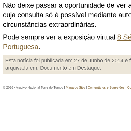
Não deixe passar a oportunidade de ver 
cuja consulta só é possível mediante aut
circunstâncias extraordinárias.
Pode sempre ver a exposição virtual
8 Sé
Portuguesa
.
Esta notícia foi publicada em 27 de Junho de 2014 e f
arquivada em:
Documento em Destaque
.
© 2026 - Arquivo Nacional Torre do Tombo |
Mapa do Sítio
|
Comentários e Sugestões
|
Co