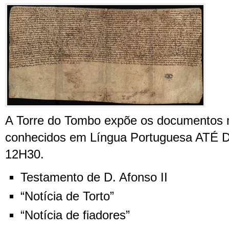
A Torre do Tombo expõe os documentos 
conhecidos em Língua Portuguesa ATÉ 
12H30.
Testamento de D. Afonso II
“Notícia de Torto”
“Notícia de fiadores”