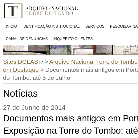
INÍCIO
IDENTIFICAÇÃO INSTITUCIONAL
SERVIÇOS
PESQUISAR NA
CANAL DE DENÚNCIAS
INQUÉRITO CLIENTES
Sites DGLAB
>
Arquivo Nacional Torre do Tombo
em Destaque
>
Documentos mais antigos em Port
do Tombo: até 5 de Julho
Notícias
27 de Junho de 2014
Documentos mais antigos em Por
Exposição na Torre do Tombo: até