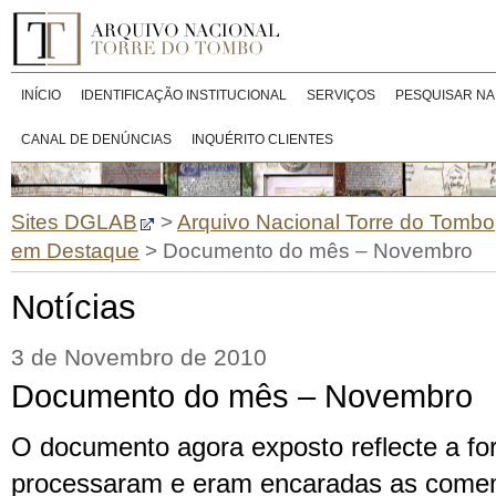
INÍCIO
IDENTIFICAÇÃO INSTITUCIONAL
SERVIÇOS
PESQUISAR NA
CANAL DE DENÚNCIAS
INQUÉRITO CLIENTES
Sites DGLAB
>
Arquivo Nacional Torre do Tombo
em Destaque
>
Documento do mês – Novembro
Notícias
3 de Novembro de 2010
Documento do mês – Novembro
O documento agora exposto reflecte a f
processaram e eram encaradas as come