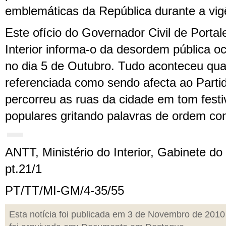
emblemáticas da República durante a vig
Este ofício do Governador Civil de Portal
Interior informa-o da desordem pública o
no dia 5 de Outubro. Tudo aconteceu qu
referenciada como sendo afecta ao Parti
percorreu as ruas da cidade em tom festi
populares gritando palavras de ordem con
ANTT, Ministério do Interior, Gabinete do
pt.21/1
PT/TT/MI-GM/4-35/55
Esta notícia foi publicada em 3 de Novembro de 2010