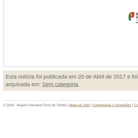
Esta notícia foi publicada em 20 de Abril de 2017 e foi
arquivada em:
Sem categoria
.
© 2026 - Arquivo Nacional Torre do Tombo |
Mapa do Sítio
|
Comentários e Sugestões
|
Co