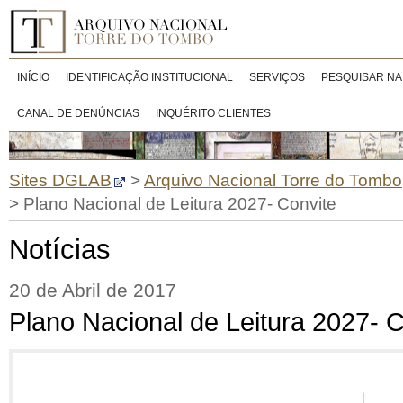
INÍCIO
IDENTIFICAÇÃO INSTITUCIONAL
SERVIÇOS
PESQUISAR NA
CANAL DE DENÚNCIAS
INQUÉRITO CLIENTES
Sites DGLAB
>
Arquivo Nacional Torre do Tombo
>
Plano Nacional de Leitura 2027- Convite
Notícias
20 de Abril de 2017
Plano Nacional de Leitura 2027- C