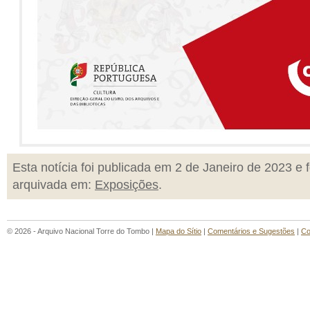
Esta notícia foi publicada em 2 de Janeiro de 2023 e f
arquivada em:
Exposições
.
© 2026 - Arquivo Nacional Torre do Tombo |
Mapa do Sítio
|
Comentários e Sugestões
|
Co