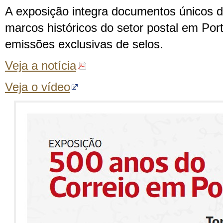
A exposição integra documentos únicos d
marcos históricos do setor postal em Po
emissões exclusivas de selos.
Veja a notícia
Veja o vídeo