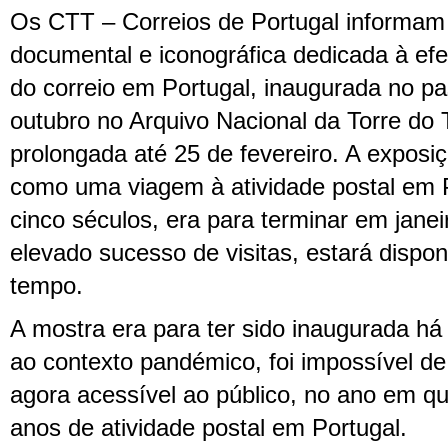
Os CTT – Correios de Portugal informam
documental e iconográfica dedicada à ef
do correio em Portugal, inaugurada no pa
outubro no Arquivo Nacional da Torre do 
prolongada até 25 de fevereiro. A exposi
como uma viagem à atividade postal em P
cinco séculos, era para terminar em jane
elevado sucesso de visitas, estará dispon
tempo.
A mostra era para ter sido inaugurada há
ao contexto pandémico, foi impossível de
agora acessível ao público, no ano em
anos de atividade postal em Portugal.