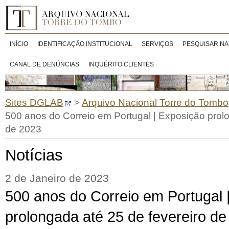
INÍCIO
IDENTIFICAÇÃO INSTITUCIONAL
SERVIÇOS
PESQUISAR NA
CANAL DE DENÚNCIAS
INQUÉRITO CLIENTES
Sites DGLAB
>
Arquivo Nacional Torre do Tombo
500 anos do Correio em Portugal | Exposição prolo
de 2023
Notícias
2 de Janeiro de 2023
500 anos do Correio em Portugal 
prolongada até 25 de fevereiro d