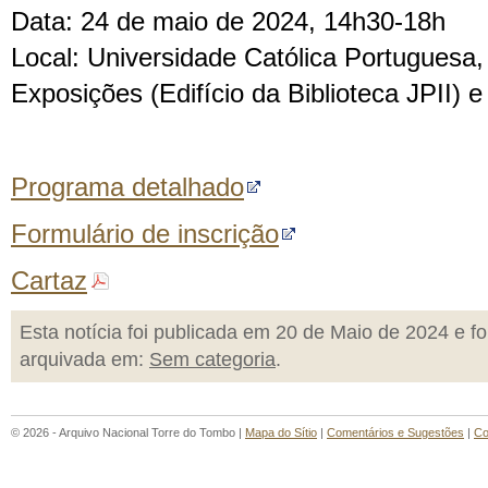
Data: 24 de maio de 2024, 14h30-18h
Local: Universidade Católica Portuguesa,
Exposições (Edifício da Biblioteca JPII) e
Programa detalhado
Formulário de inscrição
Cartaz
Esta notícia foi publicada em 20 de Maio de 2024 e fo
arquivada em:
Sem categoria
.
© 2026 - Arquivo Nacional Torre do Tombo |
Mapa do Sítio
|
Comentários e Sugestões
|
Co