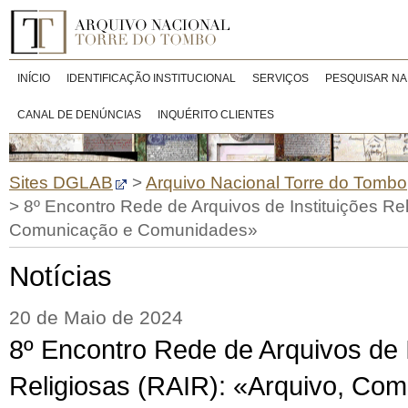
INÍCIO
IDENTIFICAÇÃO INSTITUCIONAL
SERVIÇOS
PESQUISAR NA
CANAL DE DENÚNCIAS
INQUÉRITO CLIENTES
Sites DGLAB
>
Arquivo Nacional Torre do Tombo
>
8º Encontro Rede de Arquivos de Instituições Rel
Comunicação e Comunidades»
Notícias
20 de Maio de 2024
8º Encontro Rede de Arquivos de I
Religiosas (RAIR): «Arquivo, Co