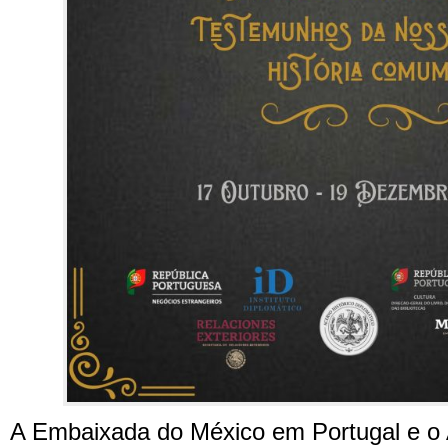
A Embaixada do México em Portugal e o 