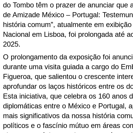
do Tombo têm o prazer de anunciar que 
de Amizade México – Portugal: Testemun
história comum”, atualmente em exibição 
Nacional em Lisboa, foi prolongada até ao
2025.
O prolongamento da exposição foi anunc
durante uma visita guiada a cargo do Em
Figueroa, que salientou o crescente inter
aprofundar os laços históricos entre os do
Esta iniciativa, que celebra os 160 anos 
diplomáticas entre o México e Portugal,
mais significativos da nossa história com
políticos e o fascínio mútuo em áreas com