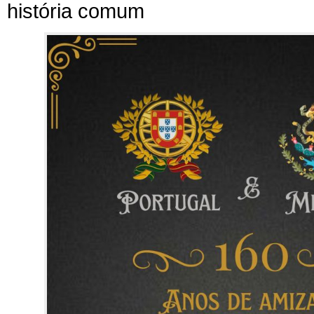
história comum