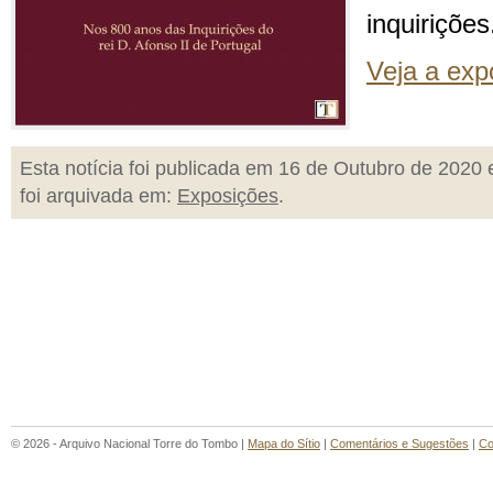
inquirições
Veja a expo
Esta notícia foi publicada em 16 de Outubro de 2020 
foi arquivada em:
Exposições
.
© 2026 - Arquivo Nacional Torre do Tombo |
Mapa do Sítio
|
Comentários e Sugestões
|
Co