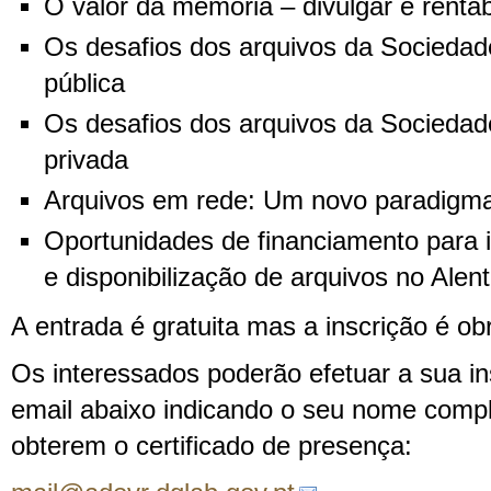
O valor da memória – divulgar e rentab
Os desafios dos arquivos da Sociedade 
pública
Os desafios dos arquivos da Sociedade 
privada
Arquivos em rede: Um novo paradigm
Oportunidades de financiamento para i
e disponibilização de arquivos no Alent
A entrada é gratuita mas a inscrição é obr
Os interessados poderão efetuar a sua in
email abaixo indicando o seu nome comp
obterem o certificado de presença: