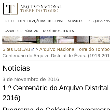
INÍCIO
IDENTIFICAÇÃO INSTITUCIONAL
SERVIÇOS
PESQUISAR NA
CANAL DE DENÚNCIAS
INQUÉRITO CLIENTES
Sites DGLAB
>
Arquivo Nacional Torre do Tombo
Centenário do Arquivo Distrital de Évora (1916-201
Notícias
3 de Novembro de 2016
1.º Centenário do Arquivo Distrita
2016)