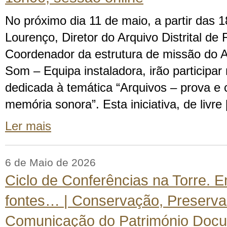
No próximo dia 11 de maio, a partir das 1
Lourenço, Diretor do Arquivo Distrital de 
Coordenador da estrutura de missão do A
Som – Equipa instaladora, irão participa
dedicada à temática “Arquivos – prova e c
memória sonora”. Esta iniciativa, de livre
Ler mais
6 de Maio de 2026
Ciclo de Conferências na Torre. 
fontes… | Conservação, Preserva
Comunicação do Património Docum