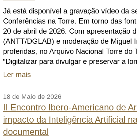
Já está disponível a gravação vídeo da s
Conferências na Torre. Em torno das font
20 de abril de 2026. Com apresentação d
(ANTT/DGLAB) e moderação de Miguel I
proferidas, no Arquivo Nacional Torre do
“Digitalizar para divulgar e preservar a l
Ler mais
18 de Maio de 2026
II Encontro Ibero-Americano de A
impacto da Inteligência Artificial 
documental