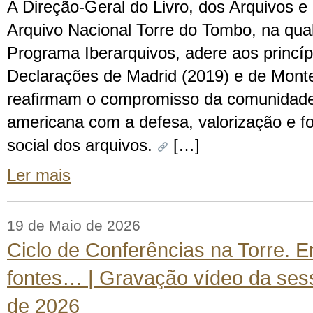
A Direção-Geral do Livro, dos Arquivos e 
Arquivo Nacional Torre do Tombo, na qu
Programa Iberarquivos, adere aos princí
Declarações de Madrid (2019) e de Monte
reafirmam o compromisso da comunidade a
americana com a defesa, valorização e fo
social dos arquivos.
[…]
Ler mais
19 de Maio de 2026
Ciclo de Conferências na Torre. 
fontes… | Gravação vídeo da sess
de 2026