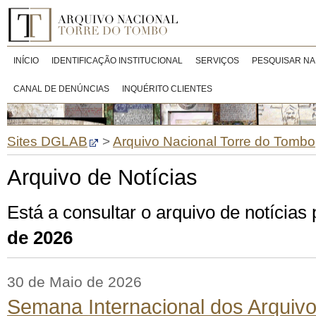
INÍCIO
IDENTIFICAÇÃO INSTITUCIONAL
SERVIÇOS
PESQUISAR NA
CANAL DE DENÚNCIAS
INQUÉRITO CLIENTES
Sites DGLAB
>
Arquivo Nacional Torre do Tombo
Arquivo de Notícias
Está a consultar o arquivo de notícia
de 2026
30 de Maio de 2026
Semana Internacional dos Arquiv