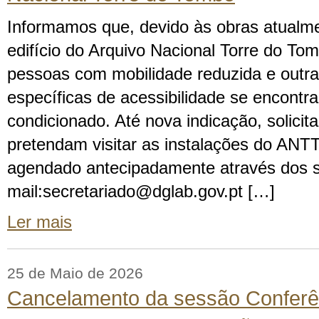
Informamos que, devido às obras atualm
edifício do Arquivo Nacional Torre do To
pessoas com mobilidade reduzida e outr
específicas de acessibilidade se encontr
condicionado. Até nova indicação, solici
pretendam visitar as instalações do ANTT
agendado antecipadamente através dos s
mail:secretariado@dglab.gov.pt […]
Ler mais
25 de Maio de 2026
Cancelamento da sessão Conferê