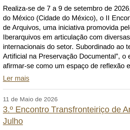
Realiza-se de 7 a 9 de setembro de 2026
do México (Cidade do México), o II Enco
de Arquivos, uma iniciativa promovida p
Iberarquivos em articulação com diversas
internacionais do setor. Subordinado ao t
Artificial na Preservação Documental”, o
afirmar-se como um espaço de reflexão 
Ler mais
11 de Maio de 2026
3.º Encontro Transfronteiriço de A
Julho