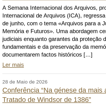
A Semana Internacional dos Arquivos, p
Internacional de Arquivos (ICA), regress
de junho, com o tema «Arquivos para a Ju
Memória e Futuros». Uma abordagem cen
judiciais enquanto garantes da proteção d
fundamentais e da preservação da memóri
documentarem factos históricos […]
Ler mais
28 de Maio de 2026
Conferência “Na génese da mais a
Tratado de Windsor de 1386”