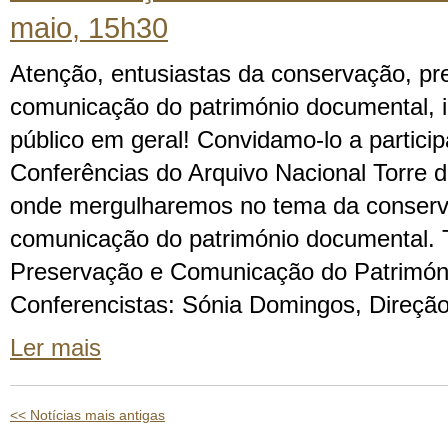
maio, 15h30
Atenção, entusiastas da conservação, pr
comunicação do património documental, i
público em geral! Convidamo-lo a particip
Conferências do Arquivo Nacional Torre
onde mergulharemos no tema da conserv
comunicação do património documental.
Preservação e Comunicação do Patrimón
Conferencistas: Sónia Domingos, Direção
Ler mais
<< Notícias mais antigas