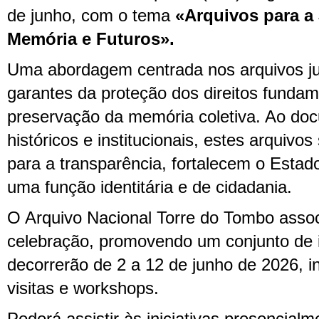
de junho, com o tema
«Arquivos para a 
Memória e Futuros».
Uma abordagem centrada nos arquivos ju
garantes da proteção dos direitos fundam
preservação da memória coletiva. Ao do
históricos e institucionais, estes arquivo
para a transparência, fortalecem o Estad
uma função identitária e de cidadania.
O Arquivo Nacional Torre do Tombo assoc
celebração, promovendo um conjunto de i
decorrerão de 2 a 12 de junho de 2026, i
visitas e workshops.