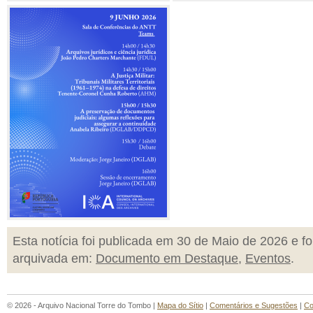
Esta notícia foi publicada em 30 de Maio de 2026 e fo
arquivada em:
Documento em Destaque
,
Eventos
.
© 2026 - Arquivo Nacional Torre do Tombo |
Mapa do Sítio
|
Comentários e Sugestões
|
Co