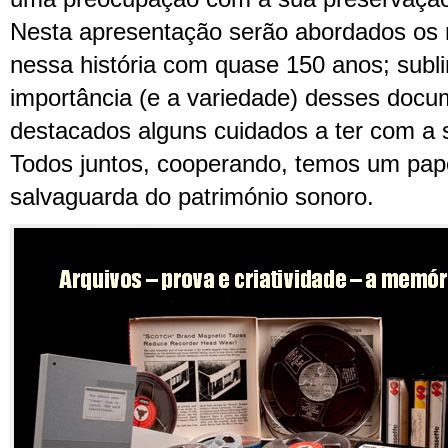
Nesta apresentação serão abordados os
nessa história com quase 150 anos; subl
importância (e a variedade) desses docu
destacados alguns cuidados a ter com a 
Todos juntos, cooperando, temos um pa
salvaguarda do património sonoro.