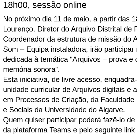
18h00, sessão online
No próximo dia 11 de maio, a partir das 1
Lourenço, Diretor do Arquivo Distrital de 
Coordenador da estrutura de missão do A
Som – Equipa instaladora, irão participa
dedicada à temática “Arquivos – prova e c
memória sonora”.
Esta iniciativa, de livre acesso, enquadr
unidade curricular de Arquivos digitais e
em Processos de Criação, da Faculdade
e Sociais da Universidade do Algarve.
Quem quiser participar poderá fazê-lo de
da plataforma Teams e pelo seguinte link