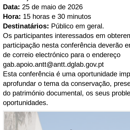
Data:
25 de maio de 2026
Hora:
15 horas e 30 minutos
Destinatários:
Público em geral.
Os participantes interessados em obterem
participação nesta conferência deverão
de correio electrónico para o endereço
gab.apoio.antt@antt.dglab.gov.pt
Esta conferência é uma oportunidade imp
aprofundar o tema da conservação, pres
do património documental, os seus probl
oportunidades.