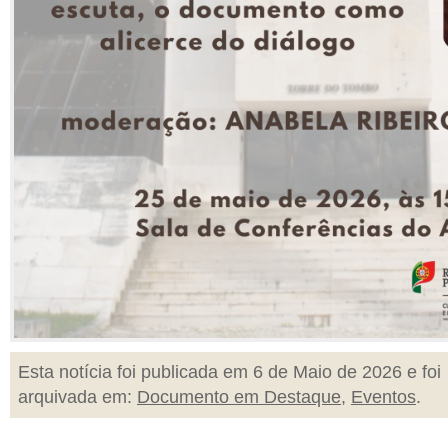
Esta notícia foi publicada em 6 de Maio de 2026 e foi
arquivada em:
Documento em Destaque
,
Eventos
.