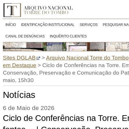
INÍCIO
IDENTIFICAÇÃO INSTITUCIONAL
SERVIÇOS
PESQUISAR NA
CANAL DE DENÚNCIAS
INQUÉRITO CLIENTES
Sites DGLAB
>
Arquivo Nacional Torre do Tombo
em Destaque
>
Ciclo de Conferências na Torre. Em
Conservação, Preservação e Comunicação do Patr
maio, 15h30
Notícias
6 de Maio de 2026
Ciclo de Conferências na Torre. 