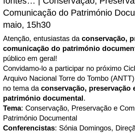
fontes… | Conservação, Preserva
Comunicação do Património Docum
maio, 15h30
Atenção, entusiastas da
conservação, p
comunicação do património documen
público em geral!
Convidamo-lo a participar no próximo Cic
Arquivo Nacional Torre do Tombo (ANTT
no tema da
conservação, preservação
património documental
.
Tema
: Conservação, Preservação e Com
Património Documental
Conferencistas
: Sónia Domingos, Direçã