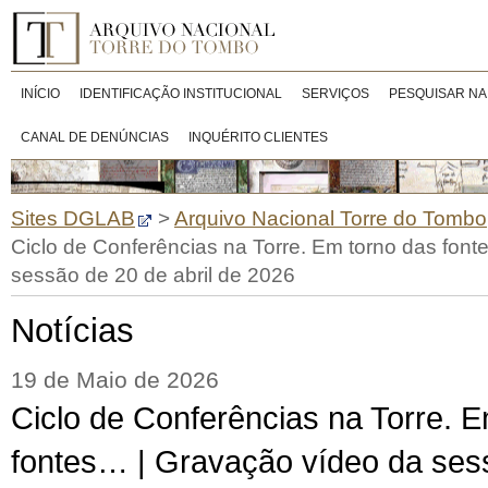
INÍCIO
IDENTIFICAÇÃO INSTITUCIONAL
SERVIÇOS
PESQUISAR NA
CANAL DE DENÚNCIAS
INQUÉRITO CLIENTES
Sites DGLAB
>
Arquivo Nacional Torre do Tombo
Ciclo de Conferências na Torre. Em torno das fon
sessão de 20 de abril de 2026
Notícias
19 de Maio de 2026
Ciclo de Conferências na Torre. 
fontes… | Gravação vídeo da sess