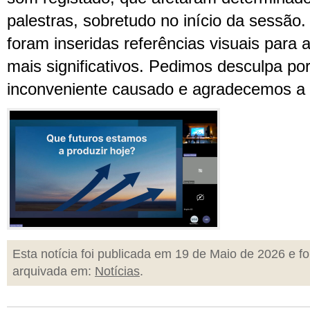
palestras, sobretudo no início da sessão
foram inseridas referências visuais para a
mais significativos. Pedimos desculpa po
inconveniente causado e agradecemos a
Esta notícia foi publicada em 19 de Maio de 2026 e fo
arquivada em:
Notícias
.