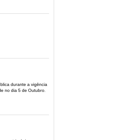
ica durante a vigência
de no dia 5 de Outubro.