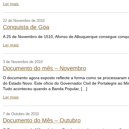
Ler mais
22 de Novembro de 2010
Conquista de Goa
A 25 de Novembro de 1510, Afonso de Albuquerque consegue conqu
Ler mais
3 de Novembro de 2010
Documento do mês – Novembro
O documento agora exposto reflecte a forma como se processaram 
do Estado Novo. Este ofício do Governador Civil de Portalegre ao Mi
Tudo aconteceu quando a Banda Popular, […]
Ler mais
7 de Outubro de 2010
Documento do Mês – Outubro