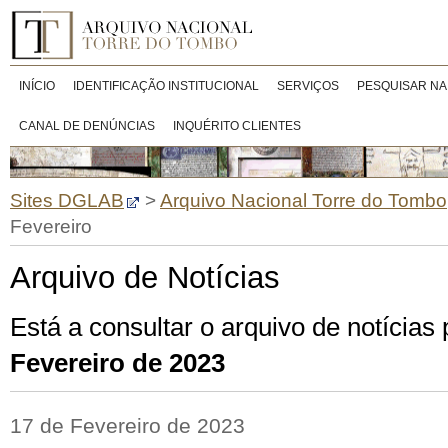
INÍCIO
IDENTIFICAÇÃO INSTITUCIONAL
SERVIÇOS
PESQUISAR NA
CANAL DE DENÚNCIAS
INQUÉRITO CLIENTES
Sites DGLAB
>
Arquivo Nacional Torre do Tombo
Fevereiro
Arquivo de Notícias
Está a consultar o arquivo de notícias
Fevereiro de 2023
17 de Fevereiro de 2023