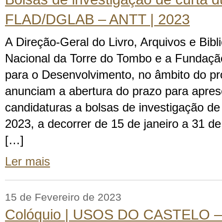
FLAD/DGLAB – ANTT | 2023
A Direção-Geral do Livro, Arquivos e Bibl
Nacional da Torre do Tombo e a Fundaç
para o Desenvolvimento, no âmbito do pro
anunciam a abertura do prazo para apre
candidaturas a bolsas de investigação de
2023, a decorrer de 15 de janeiro a 31 
[…]
Ler mais
15 de Fevereiro de 2023
Colóquio | USOS DO CASTELO – 