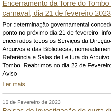
Encerramento da Torre do Tombo –
carnaval, dia 21 de fevereiro 2023
Por determinação governamental concede
ponto no próximo dia 21 de fevereiro, in
encerrados todos os Serviços da Direção-
Arquivos e das Bibliotecas, nomeadament
Referência e Salas de Leitura do Arquivo
Tombo. Reabrimos no dia 22 de Fevereiro
Aviso
Ler mais
16 de Fevereiro de 2023
Bolsas de investigação de curta 