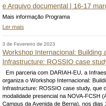
e Arquivo documental | 16-17 ma
Mais informação Programa
Ler mais
3 de Fevereiro de 2023
Workshop Internacional: Building 
Infrastructure: ROSSIO case stud
Em parceria com DARIAH-EU, a Infrae
organiza o Workshop Internacional: Build
Infrastructure: ROSSIO case study, que 
modalidade presencial na NOVA-FCSH (Au
Campus da Avenida de Berna), nos dias 1