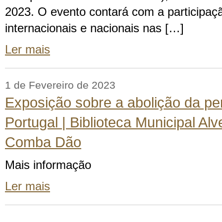
2023. O evento contará com a participaçã
internacionais e nacionais nas […]
Ler mais
1 de Fevereiro de 2023
Exposição sobre a abolição da p
Portugal | Biblioteca Municipal A
Comba Dão
Mais informação
Ler mais